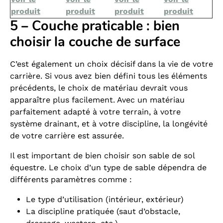
produit
produit
produit
produit
5 – Couche praticable : bien
choisir la couche de surface
C’est également un choix décisif dans la vie de votre
carrière. Si vous avez bien défini tous les éléments
précédents, le choix de matériau devrait vous
apparaître plus facilement. Avec un matériau
parfaitement adapté à votre terrain, à votre
système drainant, et à votre discipline, la longévité
de votre carrière est assurée.
Il est important de bien choisir son sable de sol
équestre. Le choix d’un type de sable dépendra de
différents paramètres comme :
Le type d’utilisation (intérieur, extérieur)
La discipline pratiquée (saut d’obstacle,