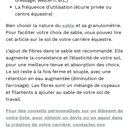
dressage, western, etc.)
La fréquence d’utilisation (écurie privée ou
centre équestre)
Bien choisir la nature du
sable
et sa granulométrie.
Pour faciliter votre choix de sable, vous pouvez lire
cet article sur le sol de votre carrière équestre.
L’ajout de fibres dans le sable est recommandé. Elle
augmente la consistance et l’élasticité de votre sol,
pour une meilleure tenue et absorption des chocs.
Le sol reste à la fois ferme et souple, avec une
rétention en eau augmentée (diminution de
l’arrosage). Les fibres sont un mélange de copeaux
et filaments à ajouter au sable de votre sol de
travail.
Pour des conseils personnalisés sur un élément de
votre liste, pour obtenir un devis ou un appui dans
la création de votre carrière, contactez nos