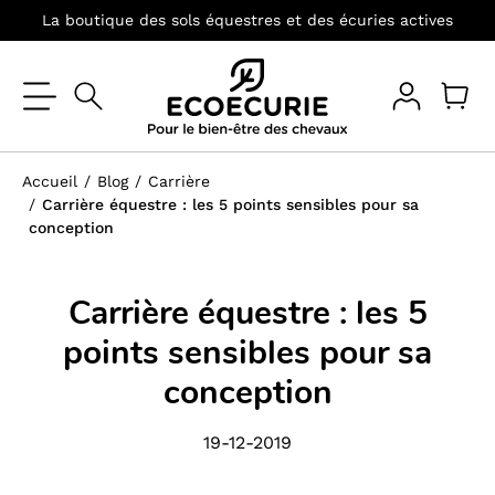
La boutique des sols équestres et des écuries actives
Accueil
Blog
Carrière
Carrière équestre : les 5 points sensibles pour sa
conception
Carrière équestre : les 5
points sensibles pour sa
conception
19-12-2019