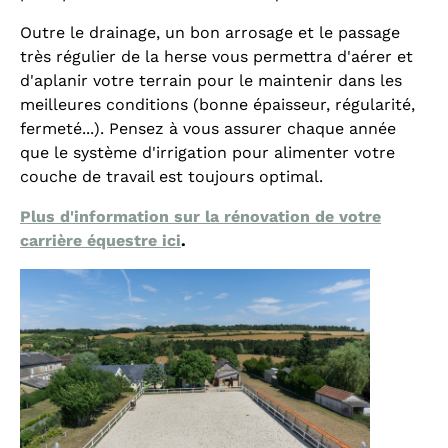
Outre le drainage, un bon arrosage et le passage
très régulier de la herse vous permettra d'aérer et
d'aplanir votre terrain pour le maintenir dans les
meilleures conditions (bonne épaisseur, régularité,
fermeté...). Pensez à vous assurer chaque année
que le système d'irrigation pour alimenter votre
couche de travail est toujours optimal.
Plus d'information sur la rénovation de votre
carrière équestre ici
.