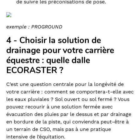
de suivre les préconisations de pose.
exemple : PROGROUND
4 - Choisir la solution de
drainage pour votre carrière
équestre : quelle dalle
ECORASTER ?
C’est une question centrale pour la longévité de
votre carrière : comment se comportera-t-elle avec
les eaux pluviales ? Sol ouvert ou sol fermé ? Vous
pouvez recourir à une solution fermée avec
évacuation des pluies par le dessus et par drainage
en bordure de la piste, qui conviendra peut-être à
un terrain de CSO, mais pas à une pratique
intensive de l’équitation.