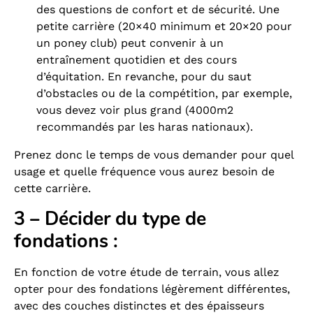
des questions de confort et de sécurité. Une
petite carrière (20×40 minimum et 20×20 pour
un poney club) peut convenir à un
entraînement quotidien et des cours
d’équitation. En revanche, pour du saut
d’obstacles ou de la compétition, par exemple,
vous devez voir plus grand (4000m2
recommandés par les haras nationaux).
Prenez donc le temps de vous demander pour quel
usage et quelle fréquence vous aurez besoin de
cette carrière.
3 – Décider du type de
fondations :
En fonction de votre étude de terrain, vous allez
opter pour des fondations légèrement différentes,
avec des couches distinctes et des épaisseurs