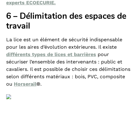
experts ECOECURIE.
6 – Délimitation des espaces de
travail
La lice est un élément de sécurité indispensable
pour les aires d’évolution extérieures. Il existe
différents types de lices et barrières
pour
sécuriser l’ensemble des intervenants : public et
cavaliers. Il est possible de choisir ces délimitations
selon différents matériaux : bois, PVC, composite
ou
Horserail
®.