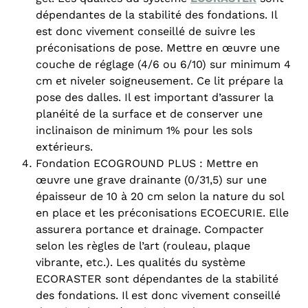
dépendantes de la stabilité des fondations. Il
est donc vivement conseillé de suivre les
préconisations de pose. Mettre en œuvre une
couche de réglage (4/6 ou 6/10) sur minimum 4
cm et niveler soigneusement. Ce lit prépare la
pose des dalles. Il est important d’assurer la
planéité de la surface et de conserver une
inclinaison de minimum 1% pour les sols
extérieurs.
Fondation ECOGROUND PLUS : Mettre en
œuvre une grave drainante (0/31,5) sur une
épaisseur de 10 à 20 cm selon la nature du sol
en place et les préconisations ECOECURIE. Elle
assurera portance et drainage. Compacter
selon les règles de l’art (rouleau, plaque
vibrante, etc.). Les qualités du système
ECORASTER sont dépendantes de la stabilité
des fondations. Il est donc vivement conseillé