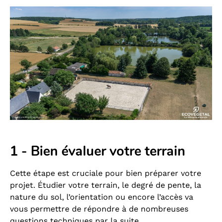
1 - Bien évaluer votre terrain
Cette étape est cruciale pour bien préparer votre
projet. Étudier votre terrain, le degré de pente, la
nature du sol, l’orientation ou encore l’accès va
vous permettre de répondre à de nombreuses
questions techniques par la suite.