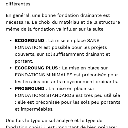
différentes
En général, une bonne fondation drainante est
nécessaire. Le choix du matériau et de la structure
même de la fondation va influer sur la suite.
ECOGROUND
: La mise en place SANS
FONDATION est possible pour les projets
couverts, sur sol suffisamment drainant et
portant.
ECOGROUNG PLUS
: La mise en place sur
FONDATIONS MINIMALES est préconisée pour
les terrains portants moyennement drainants.
PROGROUND
: La mise en place sur
FONDATIONS STANDARDS est très peu utilisée
: elle est préconisée pour les sols peu portants
et imperméables.
Une fois le type de sol analysé et le type de
fondation choisi, il est important de bien préparer