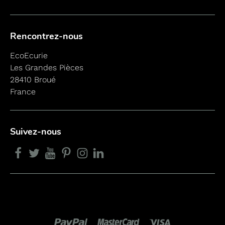
Rencontrez-nous
EcoEcurie
Les Grandes Pièces
28410 Broué
France
Suivez-nous