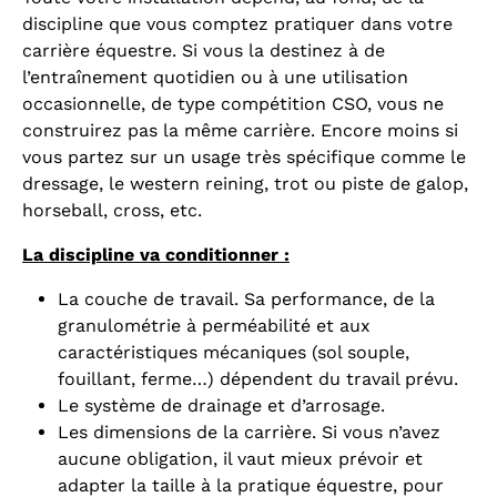
discipline que vous comptez pratiquer dans votre
carrière équestre. Si vous la destinez à de
l’entraînement quotidien ou à une utilisation
occasionnelle, de type compétition CSO, vous ne
construirez pas la même carrière. Encore moins si
vous partez sur un usage très spécifique comme le
dressage, le western reining, trot ou piste de galop,
horseball, cross, etc.
La discipline va conditionner :
La couche de travail. Sa performance, de la
granulométrie à perméabilité et aux
caractéristiques mécaniques (sol souple,
fouillant, ferme…) dépendent du travail prévu.
Le système de drainage et d’arrosage.
Les dimensions de la carrière. Si vous n’avez
aucune obligation, il vaut mieux prévoir et
adapter la taille à la pratique équestre, pour