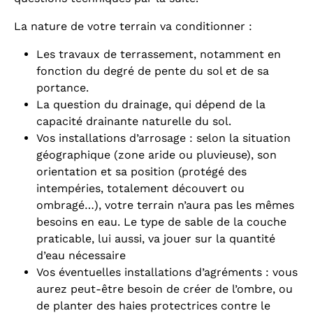
La nature de votre terrain va conditionner :
Les travaux de terrassement, notamment en
fonction du degré de pente du sol et de sa
portance.
La question du drainage, qui dépend de la
capacité drainante naturelle du sol.
Vos installations d’arrosage : selon la situation
géographique (zone aride ou pluvieuse), son
orientation et sa position (protégé des
intempéries, totalement découvert ou
ombragé…), votre terrain n’aura pas les mêmes
besoins en eau. Le type de sable de la couche
praticable, lui aussi, va jouer sur la quantité
d’eau nécessaire
Vos éventuelles installations d’agréments : vous
aurez peut-être besoin de créer de l’ombre, ou
de planter des haies protectrices contre le