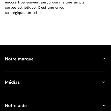
encore trop souvent perçu comme une simple
corvée esthétique. C'est une erreur
stratégique. Un sol mal...
Notre marque
Médias
Notre aide