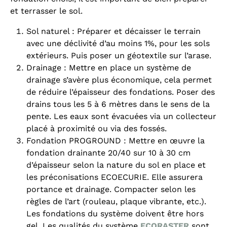
et terrasser le sol.
Sol naturel : Préparer et décaisser le terrain
avec une déclivité d’au moins 1%, pour les sols
extérieurs. Puis poser un géotextile sur l’arase.
Drainage : Mettre en place un système de
drainage s’avère plus économique, cela permet
de réduire l’épaisseur des fondations. Poser des
drains tous les 5 à 6 mètres dans le sens de la
pente. Les eaux sont évacuées via un collecteur
placé à proximité ou via des fossés.
Fondation PROGROUND : Mettre en œuvre la
fondation drainante 20/40 sur 10 à 30 cm
d’épaisseur selon la nature du sol en place et
les préconisations ECOECURIE. Elle assurera
portance et drainage. Compacter selon les
règles de l’art (rouleau, plaque vibrante, etc.).
Les fondations du système doivent être hors
gel. Les qualités du système
ECORASTER
sont