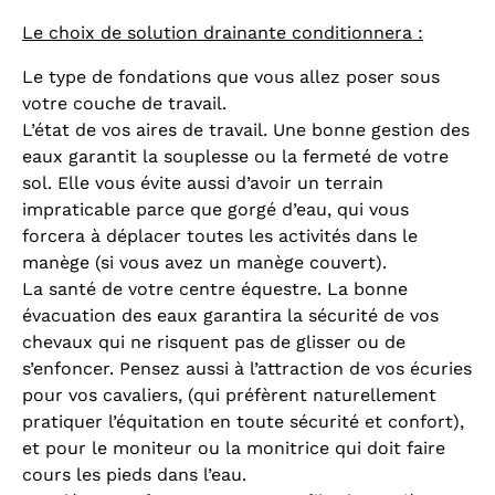
Le choix de solution drainante conditionnera :
Le type de fondations que vous allez poser sous
votre couche de travail.
L’état de vos aires de travail. Une bonne gestion des
eaux garantit la souplesse ou la fermeté de votre
sol. Elle vous évite aussi d’avoir un terrain
impraticable parce que gorgé d’eau, qui vous
forcera à déplacer toutes les activités dans le
manège (si vous avez un manège couvert).
La santé de votre centre équestre. La bonne
évacuation des eaux garantira la sécurité de vos
chevaux qui ne risquent pas de glisser ou de
s’enfoncer. Pensez aussi à l’attraction de vos écuries
pour vos cavaliers, (qui préfèrent naturellement
pratiquer l’équitation en toute sécurité et confort),
et pour le moniteur ou la monitrice qui doit faire
cours les pieds dans l’eau.