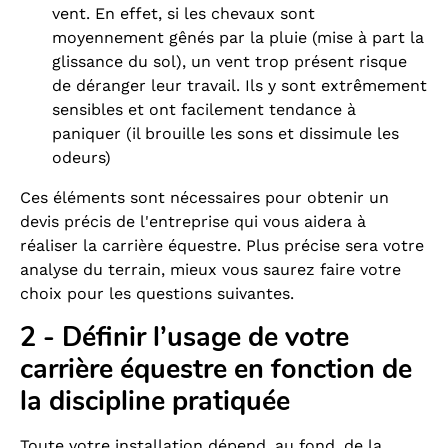
vent. En effet, si les chevaux sont
moyennement gênés par la pluie (mise à part la
glissance du sol), un vent trop présent risque
de déranger leur travail. Ils y sont extrêmement
sensibles et ont facilement tendance à
paniquer (il brouille les sons et dissimule les
odeurs)
Ces éléments sont nécessaires pour obtenir un
devis précis de l'entreprise qui vous aidera à
réaliser la carrière équestre. Plus précise sera votre
analyse du terrain, mieux vous saurez faire votre
choix pour les questions suivantes.
2 - Définir l’usage de votre
carrière équestre en fonction de
la discipline pratiquée
Toute votre installation dépend, au fond, de la