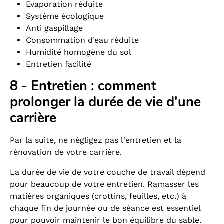
Evaporation réduite
Système écologique
Anti gaspillage
Consommation d’eau réduite
Humidité homogène du sol
Entretien facilité
8 - Entretien : comment
prolonger la durée de vie d'une
carrière
Par la suite, ne négligez pas l'entretien et la
rénovation de votre carrière.
La durée de vie de votre couche de travail dépend
pour beaucoup de votre entretien. Ramasser les
matières organiques (crottins, feuilles, etc.) à
chaque fin de journée ou de séance est essentiel
pour pouvoir maintenir le bon équilibre du sable.