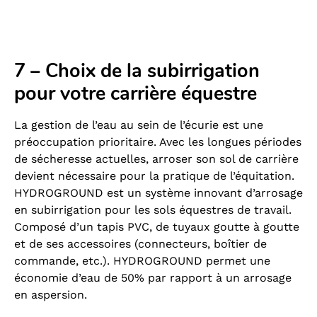
7 – Choix de la subirrigation
pour votre carrière équestre
La gestion de l’eau au sein de l’écurie est une
préoccupation prioritaire. Avec les longues périodes
de sécheresse actuelles, arroser son sol de carrière
devient nécessaire pour la pratique de l’équitation.
HYDROGROUND est un système innovant d’arrosage
en subirrigation pour les sols équestres de travail.
Composé d’un tapis PVC, de tuyaux goutte à goutte
et de ses accessoires (connecteurs, boîtier de
commande, etc.). HYDROGROUND permet une
économie d’eau de 50% par rapport à un arrosage
en aspersion.