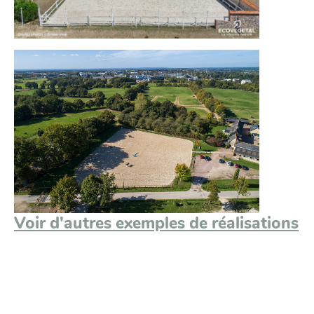
Voir d'autres exemples de réalisations