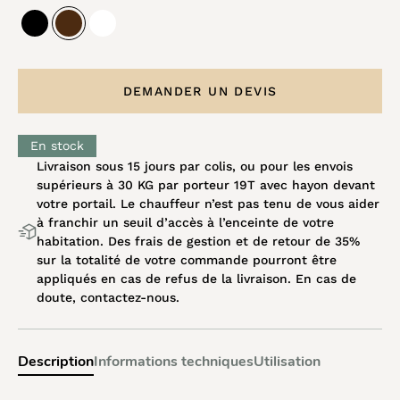
DEMANDER UN DEVIS
En stock
Livraison sous 15 jours par colis, ou pour les envois
supérieurs à 30 KG par porteur 19T avec hayon devant
votre portail. Le chauffeur n’est pas tenu de vous aider
à franchir un seuil d’accès à l’enceinte de votre
habitation. Des frais de gestion et de retour de 35%
sur la totalité de votre commande pourront être
appliqués en cas de refus de la livraison. En cas de
doute, contactez-nous.
Description
Informations techniques
Utilisation