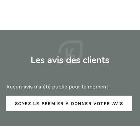
Les avis des clients
Aucun avis n'a été publié pour le moment.
SOYEZ LE PREMIER À DONNER VOTRE AVIS