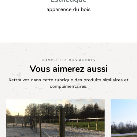
apparence du bois
COMPLÉTEZ VOS ACHATS
Vous aimerez aussi
Retrouvez dans cette rubrique des produits similaires et
complémentaires.