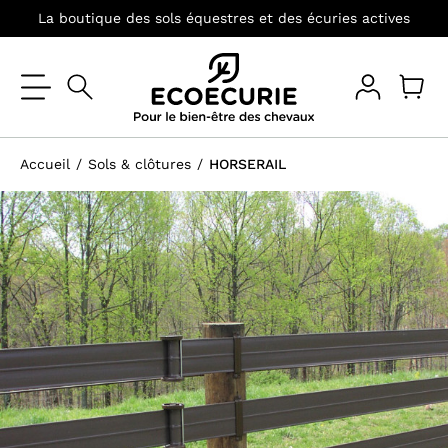
La boutique des sols équestres et des écuries actives
Accueil
Sols & clôtures
HORSERAIL