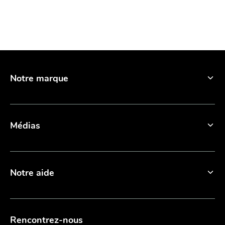
Notre marque
Médias
Notre aide
Rencontrez-nous