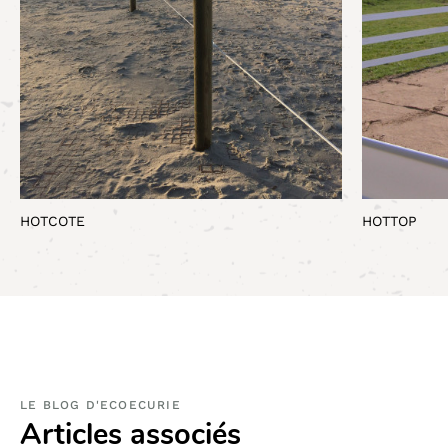
HOTCOTE
HOTTOP
LE BLOG D'ECOECURIE
Articles associés