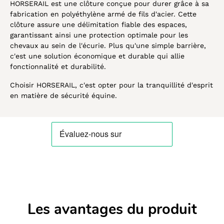
HORSERAIL est une clôture conçue pour durer grâce à sa
fabrication en polyéthylène armé de fils d'acier. Cette
clôture assure une délimitation fiable des espaces,
garantissant ainsi une protection optimale pour les
chevaux au sein de l'écurie. Plus qu'une simple barrière,
c'est une solution économique et durable qui allie
fonctionnalité et durabilité.
Choisir HORSERAIL, c'est opter pour la tranquillité d'esprit
en matière de sécurité équine.
Les avantages du produit