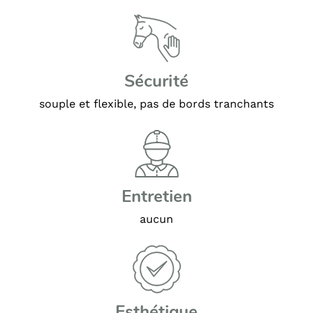
Sécurité
souple et flexible, pas de bords tranchants
Entretien
aucun
Esthétique