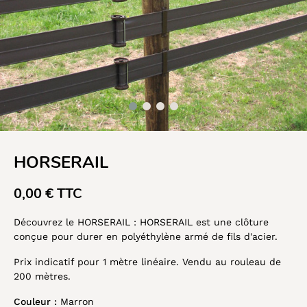
HORSERAIL
0,00 € TTC
Découvrez le HORSERAIL : HORSERAIL est une clôture
conçue pour durer en polyéthylène armé de fils d'acier.
Prix indicatif pour 1 mètre linéaire. Vendu au rouleau de
200 mètres.
Couleur :
Marron