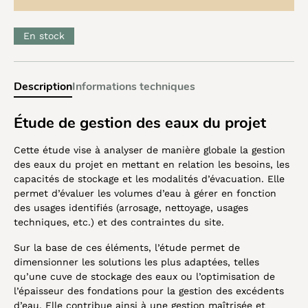
En stock
Description
Informations techniques
Étude de gestion des eaux du projet
Cette étude vise à analyser de manière globale la gestion
des eaux du projet en mettant en relation les besoins, les
capacités de stockage et les modalités d’évacuation. Elle
permet d’évaluer les volumes d’eau à gérer en fonction
des usages identifiés (arrosage, nettoyage, usages
techniques, etc.) et des contraintes du site.
Sur la base de ces éléments, l’étude permet de
dimensionner les solutions les plus adaptées, telles
qu’une cuve de stockage des eaux ou l’optimisation de
l’épaisseur des fondations pour la gestion des excédents
d’eau. Elle contribue ainsi à une gestion maîtrisée et