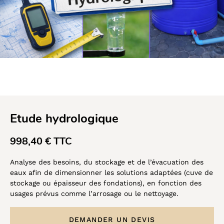
Etude hydrologique
998,40 € TTC
Analyse des besoins, du stockage et de l’évacuation des
eaux afin de dimensionner les solutions adaptées (cuve de
stockage ou épaisseur des fondations), en fonction des
usages prévus comme l’arrosage ou le nettoyage.
DEMANDER UN DEVIS