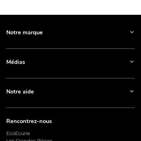
Notre marque
Médias
Notre aide
Rencontrez-nous
EcoEcurie
Les Grandes Pièces