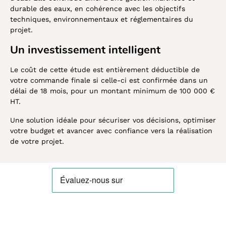
durable des eaux, en cohérence avec les objectifs
techniques, environnementaux et réglementaires du
projet.
Un investissement intelligent
Le coût de cette étude est entièrement déductible de
votre commande finale si celle-ci est confirmée dans un
délai de 18 mois, pour un montant minimum de 100 000 €
HT.
Une solution idéale pour sécuriser vos décisions, optimiser
votre budget et avancer avec confiance vers la réalisation
de votre projet.