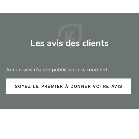
Les avis des clients
Aucun avis n'a été publié pour le moment.
SOYEZ LE PREMIER À DONNER VOTRE AVIS